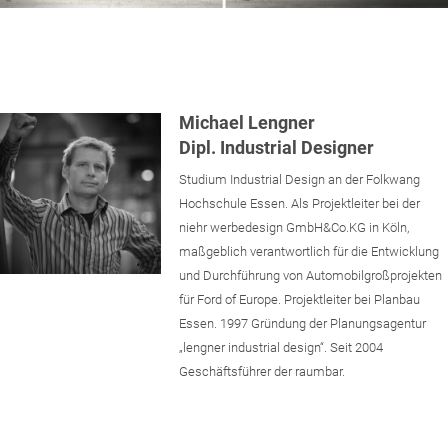
Michael Lengner
Dipl. Industrial Designer
Studium Industrial Design an der Folkwang
Hochschule Essen. Als Projektleiter bei der
niehr werbedesign GmbH&Co.KG in Köln,
maßgeblich verantwortlich für die Entwicklung
und Durchführung von Automobilgroßprojekten
für Ford of Europe. Projektleiter bei Planbau
Essen. 1997 Gründung der Planungsagentur
„lengner industrial design“. Seit 2004
Geschäftsführer der raumbar.