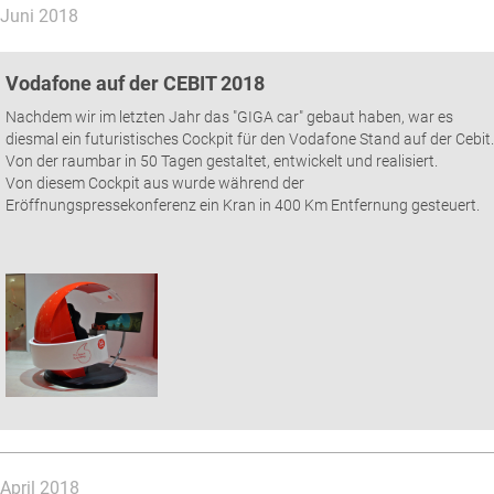
Juni 2018
Vodafone auf der CEBIT 2018
Nachdem wir im letzten Jahr das "GIGA car" gebaut haben, war es
diesmal ein futuristisches Cockpit für den Vodafone Stand auf der Cebit.
Von der raumbar in 50 Tagen gestaltet, entwickelt und realisiert.
Von diesem Cockpit aus wurde während der
Eröffnungspressekonferenz ein Kran in 400 Km Entfernung gesteuert.
April 2018