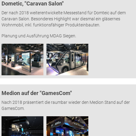
Dometic, "Caravan Salon"
Der nach 2018 weiterentwickelte Messestand für Domteic auf dem
Caravan Salon. Besonderes Highlight war diesmal ein gläsernes
Wohnmobil, inkl. funktionsfähiger Produkteinbauten.
Planung und Ausführung MDAG Siegen.
Medion auf der "GamesCom"
Nach 2018 präsentiert die raumbar wieder den Medion Stand auf der
GamesCom.