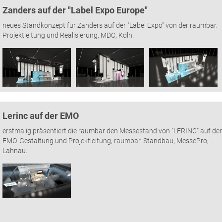
Zanders auf der "Label Expo Europe"
neues Standkonzept für Zanders auf der "Label Expo" von der raumbar.
Projektleitung und Realisierung, MDC, Köln.
Lerinc auf der EMO
erstmalig präsentiert die raumbar den Messestand von "LERINC" auf der
EMO. Gestaltung und Projektleitung, raumbar. Standbau, MessePro,
Lahnau.