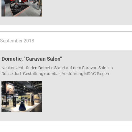
September 2018
Dometic, "Caravan Salon"
Neukonzept für den Dometic Stand auf dem Caravan Salon in
Düsseldorf. Gestaltung raumbar, Ausführung MDAG Siegen.