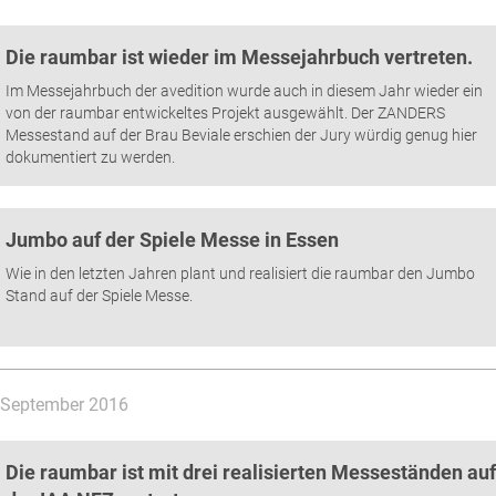
Die raumbar ist wieder im Messejahrbuch vertreten.
Im Messejahrbuch der avedition wurde auch in diesem Jahr wieder ein
von der raumbar entwickeltes Projekt ausgewählt. Der ZANDERS
Messestand auf der Brau Beviale erschien der Jury würdig genug hier
dokumentiert zu werden.
Jumbo auf der Spiele Messe in Essen
Wie in den letzten Jahren plant und realisiert die raumbar den Jumbo
Stand auf der Spiele Messe.
September 2016
Die raumbar ist mit drei realisierten Messeständen auf