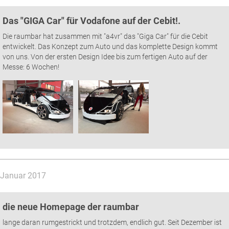
Das "GIGA Car" für Vodafone auf der Cebit!.
Die raumbar hat zusammen mit "a4vr" das "Giga Car" für die Cebit
entwickelt. Das Konzept zum Auto und das komplette Design kommt
von uns. Von der ersten Design Idee bis zum fertigen Auto auf der
Messe: 6 Wochen!
Januar 2017
die neue Homepage der raumbar
lange daran rumgestrickt und trotzdem, endlich gut. Seit Dezember ist