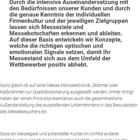
Durch die intensive Auseinandersetzung mit
den Bedürfnissen unserer Kunden und durch
die genaue Kenntnis der individuellen
Firmenkultur und der jeweiligen Zielgruppen
lassen sich Messeziele und
Messebotschaften erkennen und ableiten.
Auf dieser Basis entwickeln wir Konzepte,
welche die richtigen optischen und
emotionalen Signale setzen, damit Ihr
Messestand sich aus dem Umfeld der
Wettbewerber positiv abhebt.
Ganz gleich ob auf einer Messe Mikroelektronik, Oldtimer oder
Maßnahmen zur Qualitätssicherung ausgestellt werden, immer dringt
neben der reinen Produktpräsentation auch die gesamtheitliche
Außendarstellung des ausstellenden Unternehmens in das Bewusstsein
des Messebesuchers ein.
Dass ein Messegast und potentieller Kunde im Umfeld anderer