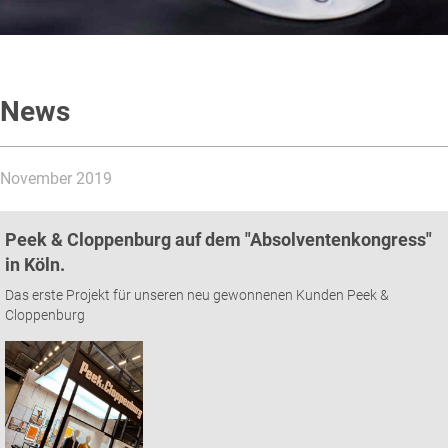
News
November 2019
Peek & Cloppenburg auf dem "Absolventenkongress"
in Köln.
Das erste Projekt für unseren neu gewonnenen Kunden Peek &
Cloppenburg