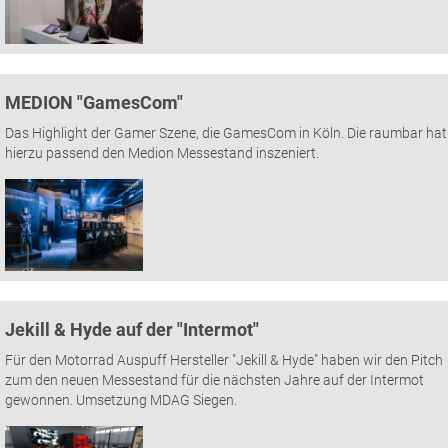
MEDION "GamesCom"
Das Highlight der Gamer Szene, die GamesCom in Köln. Die raumbar hat
hierzu passend den Medion Messestand inszeniert.
Jekill & Hyde auf der "Intermot"
Für den Motorrad Auspuff Hersteller "Jekill & Hyde" haben wir den Pitch
zum den neuen Messestand für die nächsten Jahre auf der Intermot
gewonnen. Umsetzung MDAG Siegen.