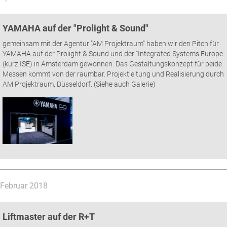
YAMAHA auf der "Prolight & Sound"
gemeinsam mit der Agentur "AM Projektraum" haben wir den Pitch für
YAMAHA auf der Prolight & Sound und der "Integrated Systems Europe
(kurz ISE) in Amsterdam gewonnen. Das Gestaltungskonzept für beide
Messen kommt von der raumbar. Projektleitung und Realisierung durch
AM Projektraum, Düsseldorf. (Siehe auch Galerie)
Februar 2018
Liftmaster auf der R+T