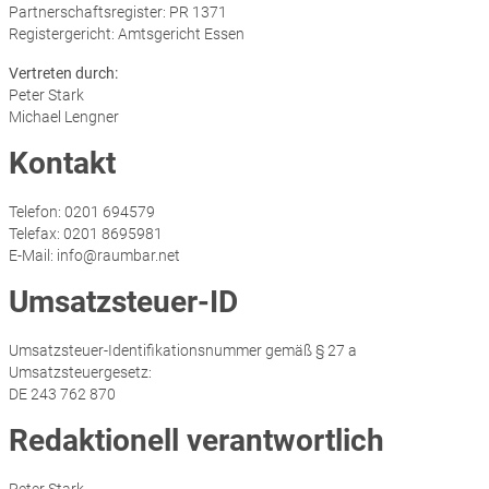
Partnerschaftsregister: PR 1371
Registergericht: Amtsgericht Essen
Vertreten durch:
Peter Stark
Michael Lengner
Kontakt
Telefon: 0201 694579
Telefax: 0201 8695981
E-Mail: info@raumbar.net
Umsatzsteuer-ID
Umsatzsteuer-Identifikationsnummer gemäß § 27 a
Umsatzsteuergesetz:
DE 243 762 870
Redaktionell verantwortlich