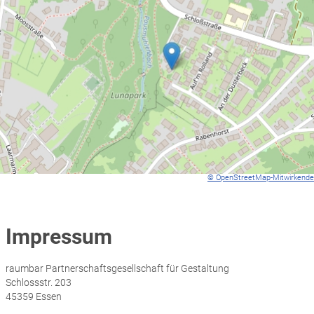
© OpenStreetMap-Mitwirkende
Impressum
raumbar Partnerschaftsgesellschaft für Gestaltung
Schlossstr. 203
45359 Essen