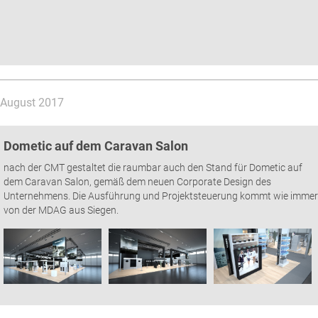
August 2017
Dometic auf dem Caravan Salon
nach der CMT gestaltet die raumbar auch den Stand für Dometic auf
dem Caravan Salon, gemäß dem neuen Corporate Design des
Unternehmens. Die Ausführung und Projektsteuerung kommt wie immer
von der MDAG aus Siegen.