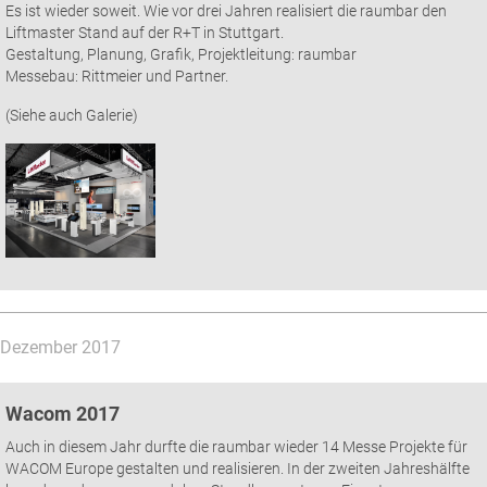
Es ist wieder soweit. Wie vor drei Jahren realisiert die raumbar den
Liftmaster Stand auf der R+T in Stuttgart.
Gestaltung, Planung, Grafik, Projektleitung: raumbar
Messebau: Rittmeier und Partner.
(Siehe auch Galerie)
Dezember 2017
Wacom 2017
Auch in diesem Jahr durfte die raumbar wieder 14 Messe Projekte für
WACOM Europe gestalten und realisieren. In der zweiten Jahreshälfte