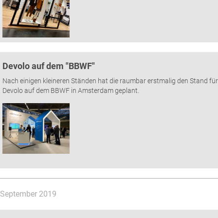
Devolo auf dem "BBWF"
Nach einigen kleineren Ständen hat die raumbar erstmalig den Stand für
Devolo auf dem BBWF in Amsterdam geplant.
September 2019