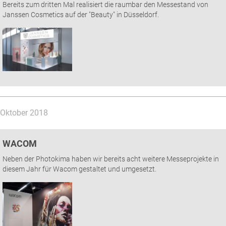
Bereits zum dritten Mal realisiert die raumbar den Messestand von
Janssen Cosmetics auf der "Beauty" in Düsseldorf.
Oktober 2018
WACOM
Neben der Photokima haben wir bereits acht weitere Messeprojekte in
diesem Jahr für Wacom gestaltet und umgesetzt.