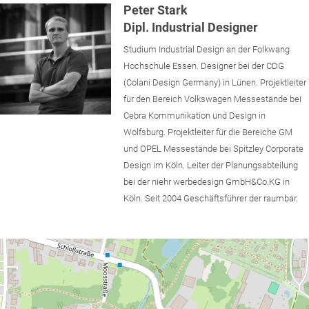
Peter Stark
Dipl. Industrial Designer
Studium Industrial Design an der Folkwang
Hochschule Essen. Designer bei der CDG
(Colani Design Germany) in Lünen. Projektleiter
für den Bereich Volkswagen Messestände bei
Cebra Kommunikation und Design in
Wolfsburg. Projektleiter für die Bereiche GM
und OPEL Messestände bei Spitzley Corporate
Design im Köln. Leiter der Planungsabteilung
bei der niehr werbedesign GmbH&Co.KG in
Köln. Seit 2004 Geschäftsführer der raumbar.