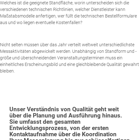
Welches ist die geeignete Standfläche, worin unterscheiden sich die
verschiedenen technischen Richtlinien, welcher Dienstleister kann
Maßstabsmodelle anfertigen, wer füllt die technischen Bestellformulare
aus und wo liegen eventuelle Kostenfallen?
Nicht selten müssen über das Jahr verteilt weltweit unterschiedlichste
Messaktivitäten abgewickelt werden. Unabhängig von Standform und -
größe und überschneidenden Veranstaltungsterminen muss ein
einheitliches Erscheinungsbild und eine gleichbleibende Qualität gewahrt
bleiben.
Unser Verständnis von Qualität geht weit
über die Planung und Ausführung hinaus.
Sie umfasst den gesamten
Entwicklungsprozess, von der ersten
Kontaktaufnahme über die Koordination