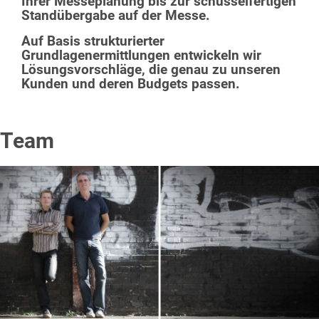
Ihrer Messeplanung bis zur schüsselfertigen
Standübergabe auf der Messe.
Auf Basis strukturierter
Grundlagenermittlungen entwickeln wir
Lösungsvorschläge, die genau zu unseren
Kunden und deren Budgets passen.
Team