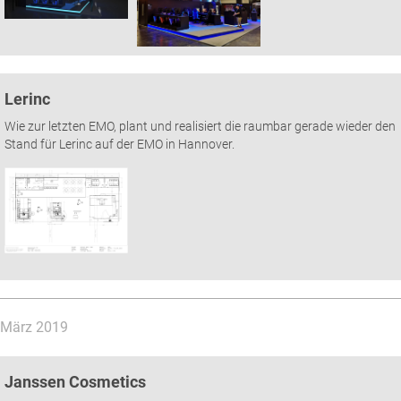
Lerinc
Wie zur letzten EMO, plant und realisiert die raumbar gerade wieder den
Stand für Lerinc auf der EMO in Hannover.
März 2019
Janssen Cosmetics