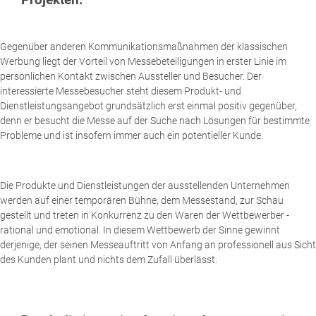
Gegenüber anderen Kommunikationsmaßnahmen der klassischen
Werbung liegt der Vorteil von Messebeteiligungen in erster Linie im
persönlichen Kontakt zwischen Aussteller und Besucher. Der
interessierte Messebesucher steht diesem Produkt- und
Dienstleistungsangebot grundsätzlich erst einmal positiv gegenüber,
denn er besucht die Messe auf der Suche nach Lösungen für bestimmte
Probleme und ist insofern immer auch ein potentieller Kunde.
Die Produkte und Dienstleistungen der ausstellenden Unternehmen
werden auf einer temporären Bühne, dem Messestand, zur Schau
gestellt und treten in Konkurrenz zu den Waren der Wettbewerber -
rational und emotional. In diesem Wettbewerb der Sinne gewinnt
derjenige, der seinen Messeauftritt von Anfang an professionell aus Sicht
des Kunden plant und nichts dem Zufall überlässt.